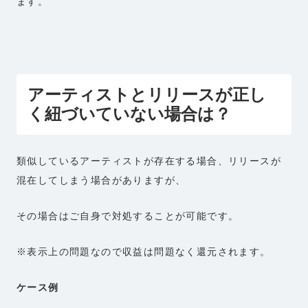
ます。
アーティストとリリースが正し
く紐づいていない場合は？
類似しているアーティストが存在する場合、リリースが
混在してしまう場合がありますが、
その場合はご自身で対処することが可能です。
※表示上の問題なので収益は問題なく還元されます。
ケース例