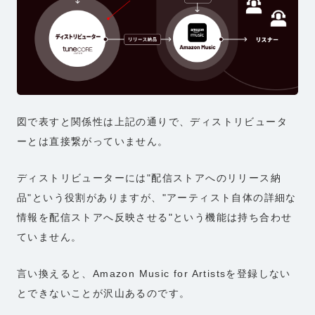
図で表すと関係性は上記の通りで、ディストリビュータ
ーとは直接繋がっていません。
ディストリビューターには"配信ストアへのリリース納
品"という役割がありますが、"アーティスト自体の詳細な
情報を配信ストアへ反映させる"という機能は持ち合わせ
ていません。
言い換えると、Amazon Music for Artistsを登録しない
とできないことが沢山あるのです。