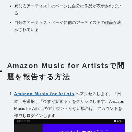
異なるアーティストのページに自分の作品が表示されてい
る
自分のアーティストページに他のアーティストの作品が表
示されている
Amazon Music for Artistsで問
題を報告する方法
Amazon Music for Artists
へアクセスします。「日
本」を選択し「今すぐ始める」をクリックします。Amazon
Music for Artistsのアカウントがない場合は、アカウントを
作成しログインします