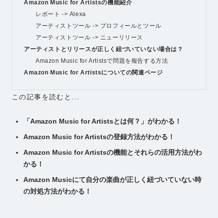
Amazon Music for Artistsの機能紹介
レポート -> Alexa
アーティストツール -> プロフィールとツール
アーティストツール -> ニューリリース
アーティストとリリースが正しく紐づいていない場合は？
Amazon Music for Artistsで問題を報告する方法
Amazon Music for Artistsについての関連ページ
この記事を読むと...
「Amazon Music for Artistsとは何？」がわかる！
Amazon Music for Artistsの登録方法がわかる！
Amazon Music for Artistsの機能とそれらの活用方法がわ
かる！
Amazon Musicにて自分の楽曲が正しく紐づいていない時
の対処方法がわかる！