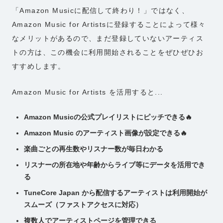
「Amazon Musicに配信して終わり！」ではなく、
Amazon Music for Artistsに登録することによって様々
なメリットがあるので、まだ登録していないアーティス
トの方は、この機会に利用開始されることをぜひぜひお
すすめします。
Amazon Music for Artists を活用すると...
Amazon Musicの公式プレイリストにピッチできる🔥
Amazon Music のアーティスト画像が設定できる🔥
楽曲ごとの再生数やリスナー数が毎日わかる
リスナーの所在地や年齢からライブ等にデータを活用でき
る
TuneCore Japan から配信するアーティストは利用開始が
スムーズ（ファストアクセスに対応）
複数人でアーティストページを管理できる