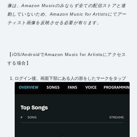
像は、Amazon Musicのみならず全ての配信ストアと連
動していないため、Amazon Music for Artistsにてアー
ティスト画像を反映させる必要が有ります。
【iOS/AndroidでAmazon Music for Artistsにアクセス
する場合】
ログイン後、画面下部にある人の形をしたマークをタップ