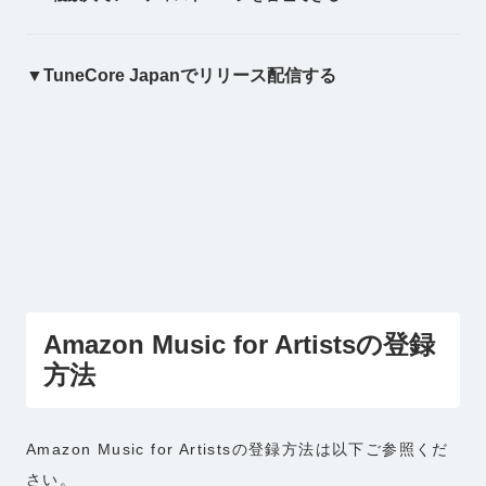
▼TuneCore Japanでリリース配信する
Amazon Music for Artistsの登録
方法
Amazon Music for Artistsの登録方法は以下ご参照くだ
さい。