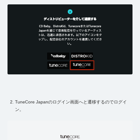
TuneCore Japanのログイン画面へと遷移するのでログイ
ン。