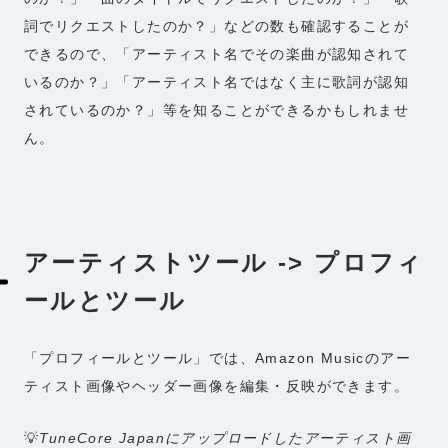
詞でリクエストしたのか？」などの数も確認することが
できるので、「アーティスト名でその楽曲が認知されて
いるのか？」「アーティスト名ではなく主に歌詞が認知
されているのか？」等を知ることができるかもしれませ
ん。
アーティストツール -> プロフィ
ールとツール
「プロフィールとツール」では、Amazon Musicのアー
ティスト画像やヘッダー画像を編集・反映ができます。
💡
TuneCore Japanにアップロードしたアーティスト画