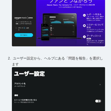
ユーザー設定から、ヘルプにある「問題を報告」を選択し
ます