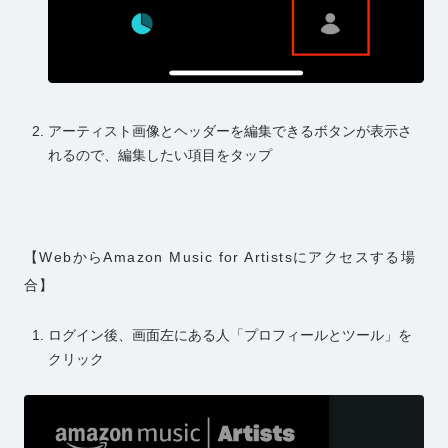
アーティスト画像とヘッダーを編集できるボタンが表示さ
れるので、編集したい項目をタップ
【WebからAmazon Music for Artistsにアクセスする場
合】
ログイン後、画面左にある人「プロフィールとツール」を
クリック