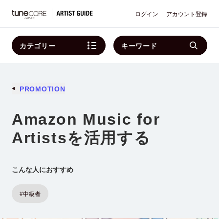
ログイン
アカウント登録
カテゴリー
キーワード
PROMOTION
Amazon Music for
Artistsを活用する
こんな人におすすめ
#中級者