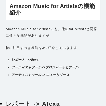
Amazon Music for Artistsの機能
紹介
Amazon Music for Artistsにも、他のfor Artistsと同様
に様々な機能がありますが、
特に注目すべき機能を3つ紹介していきます。
レポート -> Alexa
アーティストツール ->プロフィールとツール
アーティストツール -> ニューリリース
レポート -> Alexa