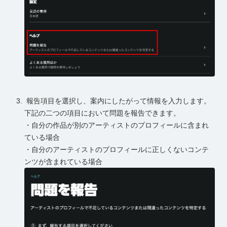
報告項目を選択し、案内にしたがって情報を入力します。
下記の二つの項目において問題を報告できます。
・自分の作品が別のアーティストのプロフィールに含まれ
ている場合
・自分のアーティストのプロフィールに正しくないコンテ
ンツが含まれている場合