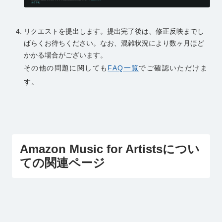
リクエストを提出します。提出完了後は、修正反映までし
ばらくお待ちください。なお、混雑状況により数ヶ月ほど
かかる場合がございます。
その他の問題に関しても
FAQ一覧
でご確認いただけま
す。
Amazon Music for Artistsについ
ての関連ページ