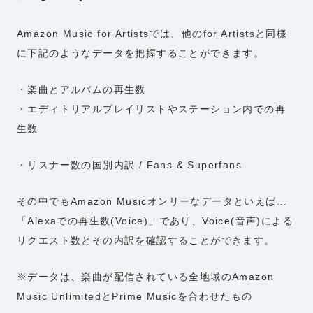
Amazon Music for Artistsでは、他のfor Artistsと同様
に下記のようなデータを把握することができます。
・楽曲とアルバムの再生数
・エディトリアルプレイリストやステーション内での再
生数
・リスナー数の国別内訳 / Fans & Superfans
その中でもAmazon Musicオンリーなデータといえば...
「Alexaでの再生数(Voice)」であり、Voice(音声)による
リクエスト数とその内訳を確認することができます。
※データは、楽曲が配信されている全地域のAmazon
Music UnlimitedとPrime Musicを合わせたもの