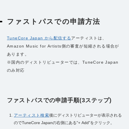
ファストパスでの申請方法
TuneCore Japan から配信する
アーティストは、
Amazon Music for Artists側の審査が短縮される場合が
あります。
※国内のディストリビューターでは、TuneCore Japan
のみ対応
ファストパスでの申請手順(3ステップ)
アーティスト検索
後にディストリビューターが表示される
のでTuneCore Japanの右側にある"+ Add"をクリック。