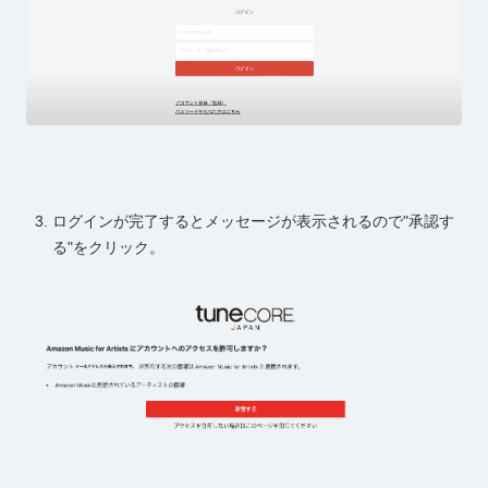
ログインが完了するとメッセージが表示されるので"承認す
る"をクリック。