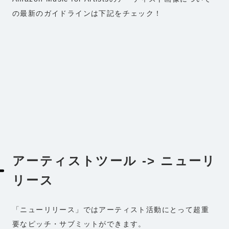
の最新のガイドラインは下記をチェック！
アーティストツール -> ニューリ
リース
「ニューリリース」ではアーティスト活動にとって超重
要なピッチ・サブミットができます。