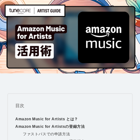
目次
Amazon Music for Artists とは？
Amazon Music for Artistsの登録方法
ファストパスでの申請方法