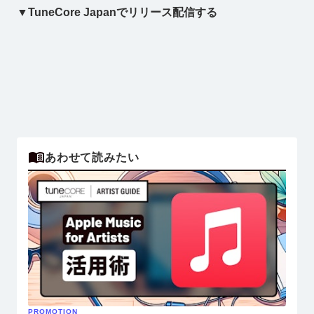
▼TuneCore Japanでリリース配信する
あわせて読みたい
PROMOTION