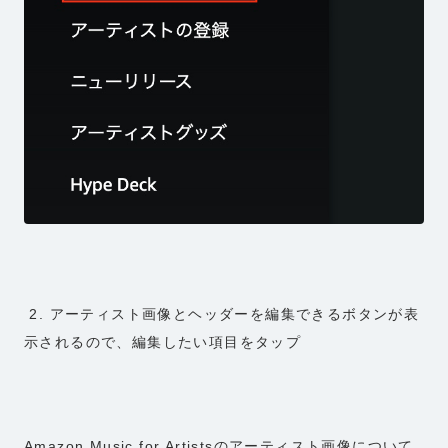
2. アーティスト画像とヘッダーを編集できるボタンが表
示されるので、編集したい項目をタップ
Amazon Music for Artistsのアーティスト画像について