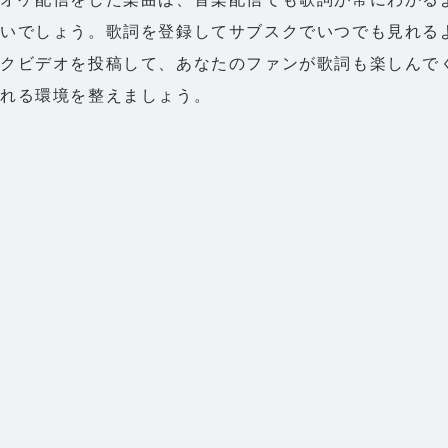
いでしょう。歌詞を登録してサブスクでいつでも見れる
ックビデオを投稿して、あなたのファンが歌詞も楽しんで
なれる環境を整えましょう。