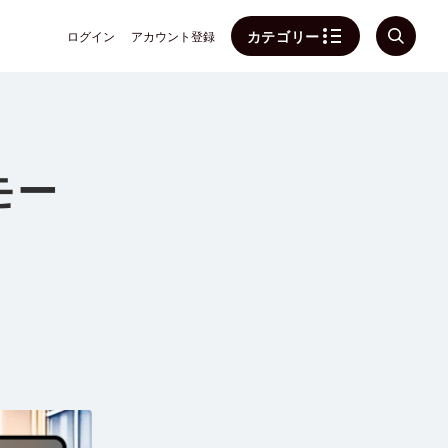
カテゴリー
ログイン
アカウント登録
モー