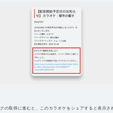
クの取得に進むと、このカラオケをシェアすると表示さ