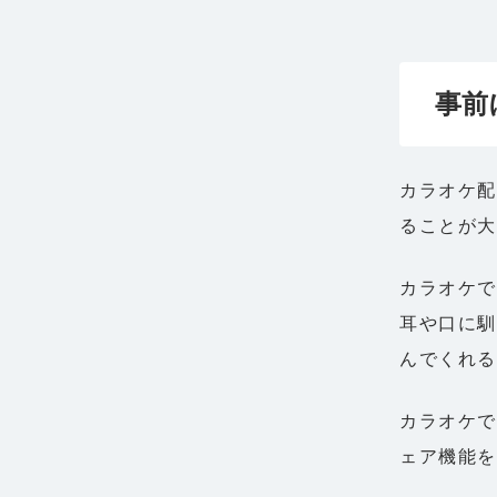
事前
カラオケ配
ることが
カラオケで
耳や口に馴
んでくれ
カラオケで
ェア機能を