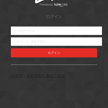
ログイン
ログイン
パスワードを忘れた方はこちら