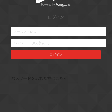
ログイン
ログイン
パスワードを忘れた方はこちら