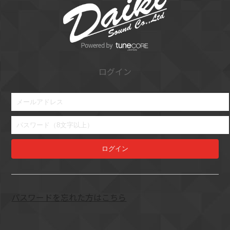
ログイン
ログイン
パスワードを忘れた方はこちら