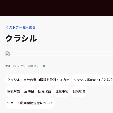
ストア一覧へ戻る
クラシル
更新日時: 2025/07/08 16:29:00
クラシルへ自分の楽曲情報を登録する方法
クラシル（Kurashiru）とは
登録対象
反映日
販売収益
注意事項
配信地域
ショート動画開始位置について