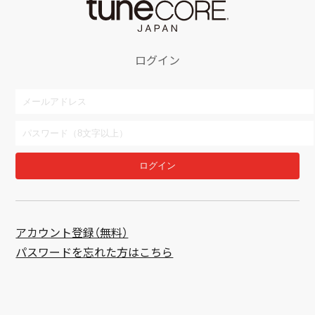
ログイン
ログイン
アカウント登録（無料）
パスワードを忘れた方はこちら